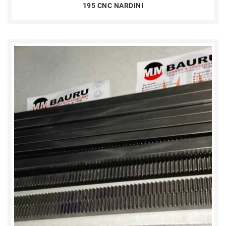
195 CNC NARDINI