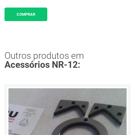
COMPRAR
Outros produtos em
Acessórios NR-12: