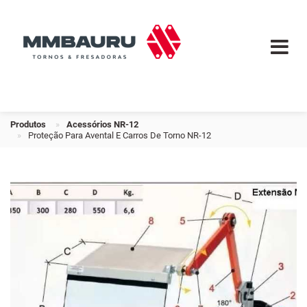
Produtos
Acessórios NR-12
Proteção Para Avental E Carros De Torno NR-12