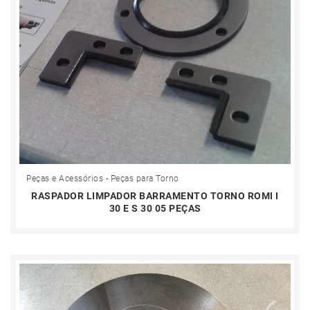
Peças e Acessórios - Peças para Torno
RASPADOR LIMPADOR BARRAMENTO TORNO ROMI I
30 E S 30 05 PEÇAS