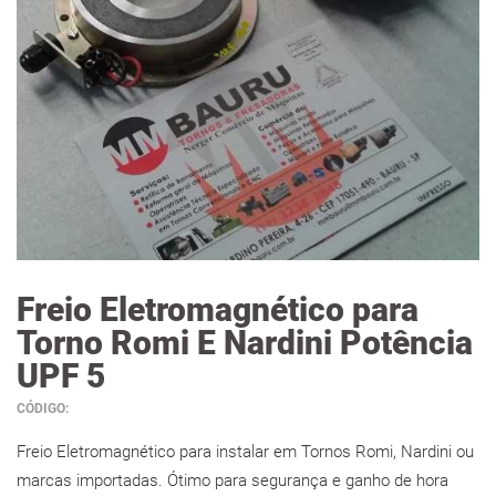
Freio Eletromagnético para
Torno Romi E Nardini Potência
UPF 5
CÓDIGO:
Freio Eletromagnético para instalar em Tornos Romi, Nardini ou
marcas importadas. Ótimo para segurança e ganho de hora