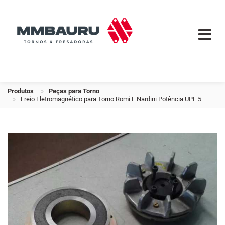
Produtos
Peças para Torno
Freio Eletromagnético para Torno Romi E Nardini Potência UPF 5