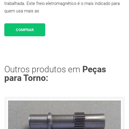
trabalhada. Este freio eletromagnético é o mais indicado para
quem usa mais as
COMPRAR
Outros produtos em
Peças
para Torno: