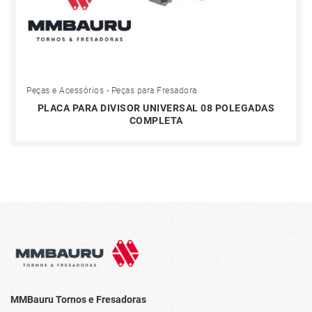
Peças e Acessórios - Peças para Fresadora
PLACA PARA DIVISOR UNIVERSAL 08 POLEGADAS
COMPLETA
MMBauru Tornos e Fresadoras