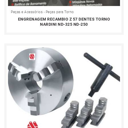
Peças e Acessórios - Peças para Torno
ENGRENAGEM RECAMBIO Z 57 DENTES TORNO
NARDINI ND-325 ND-250