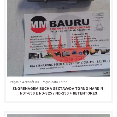
Peças e Acessórios - Peças para Torno
ENGRENAGEM BUCHA SEXTAVADA TORNO NARDINI
NDT-650 E ND-325 / ND-250 + RETENTORES